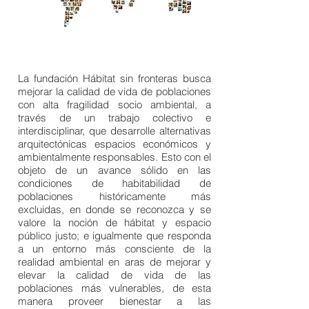
¿QUÉ HACEMOS?
La fundación Hábitat sin fronteras busca
mejorar la calidad de vida de poblaciones
con alta fragilidad socio ambiental, a
través de un trabajo colectivo e
interdisciplinar, que desarrolle alternativas
arquitectónicas espacios económicos y
ambientalmente responsables. Esto con el
objeto de un avance sólido en las
condiciones de habitabilidad de
poblaciones históricamente más
excluidas, en donde se reconozca y se
valore la noción de hábitat y espacio
público justo; e igualmente que responda
a un entorno más consciente de la
realidad ambiental en aras de mejorar y
elevar la calidad de vida de las
poblaciones más vulnerables, de esta
manera proveer bienestar a las