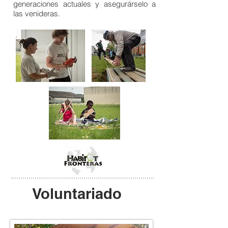
generaciones actuales y asegurárselo a
las venideras.
Voluntariado
Arquitectura Colaborativa