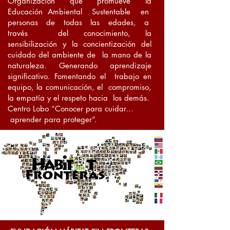
Organización que promueve la
Educación Ambiental Sustentable en
personas de todas las edades, a
través del conocimiento, la
sensibilización y la concientización del
cuidado del ambiente de la mano de la
naturaleza. Generando aprendizaje
significativo. Fomentando el trabajo en
equipo, la comunicación, el compromiso,
la empatía y el respeto hacia los demás.
Centro Lobo “Conocer para cuidar…
aprender para proteger”.