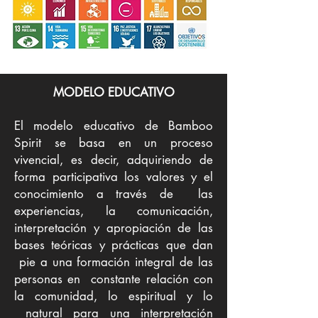
MODELO EDUCATIVO
El modelo educativo de Bamboo
Spirit se basa en un proceso
vivencial, es decir, adquiriendo de
forma participativa los valores y el
conocimiento a través de las
experiencias, la comunicación,
interpretación y apropiación de las
bases teóricas y prácticas que dan
pie a una formación integral de las
personas en constante relación con
la comunidad, lo espiritual y lo
natural para una interpretación