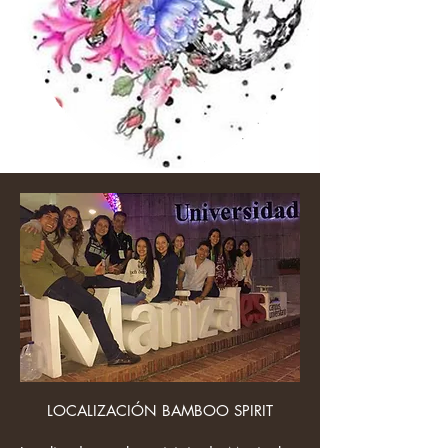
LOCALIZACIÓN BAMBOO SPIRIT