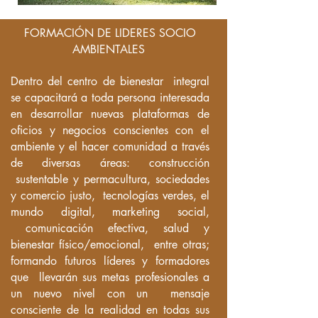
FORMACIÓN DE LIDERES SOCIO
AMBIENTALES
Dentro del centro de bienestar integral
se capacitará a toda persona interesada
en desarrollar nuevas plataformas de
oficios y negocios conscientes con el
ambiente y el hacer comunidad a través
de diversas áreas: construcción
sustentable y permacultura, sociedades
y comercio justo, tecnologías verdes, el
mundo digital, marketing social,
comunicación efectiva, salud y
bienestar físico/emocional, entre otras;
formando futuros líderes y formadores
que llevarán sus metas profesionales a
un nuevo nivel con un mensaje
consciente de la realidad en todas sus