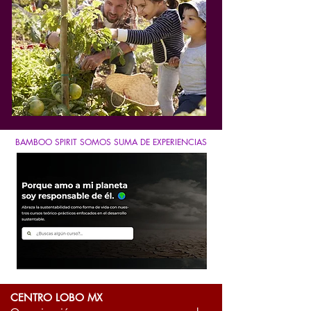
BAMBOO SPIRIT SOMOS SUMA DE EXPERIENCIAS
CENTRO LOBO MX