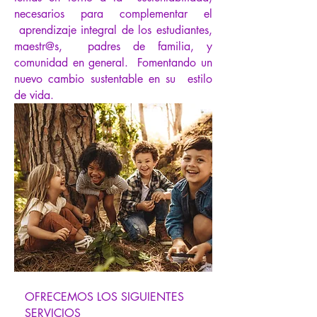
necesarios para complementar el
aprendizaje integral de los estudiantes,
maestr@s, padres de familia, y
comunidad en general. Fomentando un
nuevo cambio sustentable en su estilo
de vida.
OFRECEMOS LOS SIGUIENTES
SERVICIOS