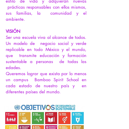
estilo de vida y adquieran nuevas
prácticas responsables con ellos mismos,
sus familias, la comunidad y el
ambiente.
VISIÓN
Ser una escuela viva al alcance de todos.
Un modelo de negocio social y verde
replicable en todo México y el mundo,
que transmite educación y formación
sustentable a personas de todas las
edades.
Queremos lograr que exista por lo menos
un campus Bamboo Spirit School en
cada estado de nuestro país y en
diferentes países del mundo.