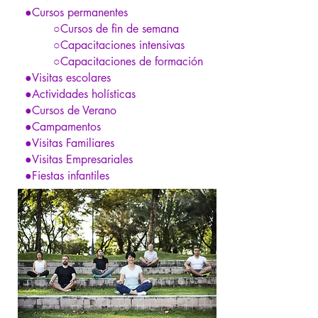
●Cursos permanentes
○Cursos de fin de semana
○Capacitaciones intensivas
○Capacitaciones de formación
●Visitas escolares
●Actividades holísticas
●Cursos de Verano
●Campamentos
●Visitas Familiares
●Visitas Empresariales
●Fiestas infantiles